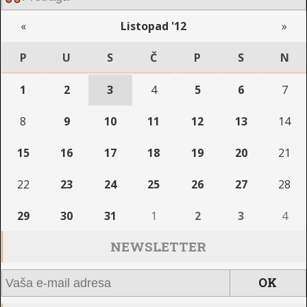
«
Listopad '12
»
P
U
S
Č
P
S
N
1
2
3
4
5
6
7
8
9
10
11
12
13
14
15
16
17
18
19
20
21
22
23
24
25
26
27
28
29
30
31
1
2
3
4
NEWSLETTER