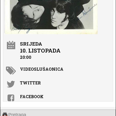
SRIJEDA
10. LISTOPADA
20:00
VIDEOSLUŠAONICA
TWITTER
FACEBOOK