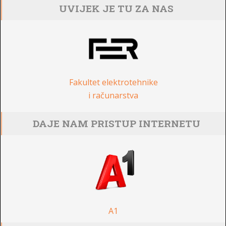
UVIJEK JE TU ZA NAS
Fakultet elektrotehnike
i računarstva
DAJE NAM PRISTUP INTERNETU
A1