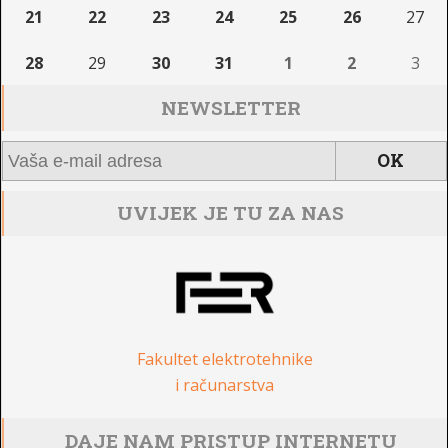
21
22
23
24
25
26
27
28
29
30
31
1
2
3
NEWSLETTER
UVIJEK JE TU ZA NAS
Fakultet elektrotehnike
i računarstva
DAJE NAM PRISTUP INTERNETU