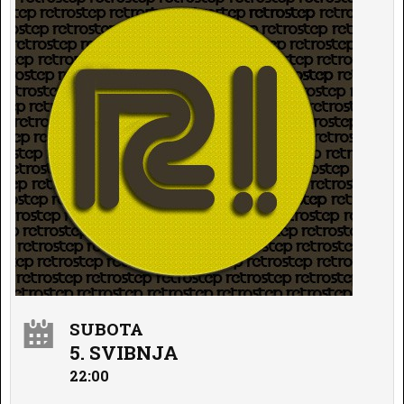
SUBOTA
5. SVIBNJA
22:00