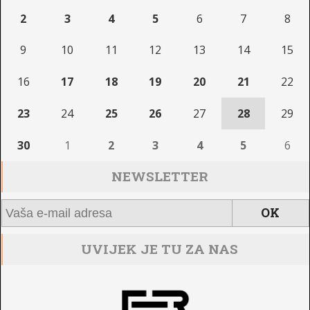
2
3
4
5
6
7
8
9
10
11
12
13
14
15
16
17
18
19
20
21
22
23
24
25
26
27
28
29
30
1
2
3
4
5
6
NEWSLETTER
UVIJEK JE TU ZA NAS