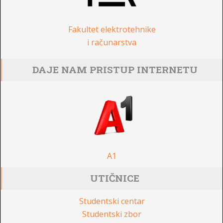
Fakultet elektrotehnike
i računarstva
DAJE NAM PRISTUP INTERNETU
A1
UTIČNICE
Studentski centar
Studentski zbor