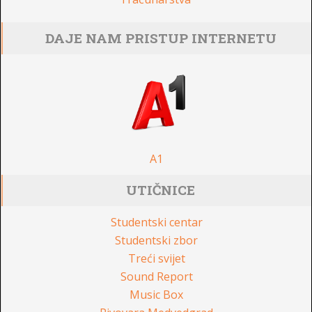
DAJE NAM PRISTUP INTERNETU
A1
UTIČNICE
Studentski centar
Studentski zbor
Treći svijet
Sound Report
Music Box