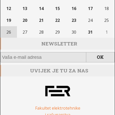
12
13
14
15
16
17
18
19
20
21
22
23
24
25
26
27
28
29
30
31
1
NEWSLETTER
UVIJEK JE TU ZA NAS
Fakultet elektrotehnike
i računarstva