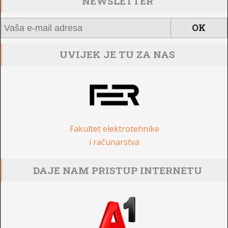
NEWSLETTER
UVIJEK JE TU ZA NAS
Fakultet elektrotehnike
i računarstva
DAJE NAM PRISTUP INTERNETU