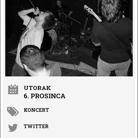
UTORAK
6. PROSINCA
KONCERT
TWITTER