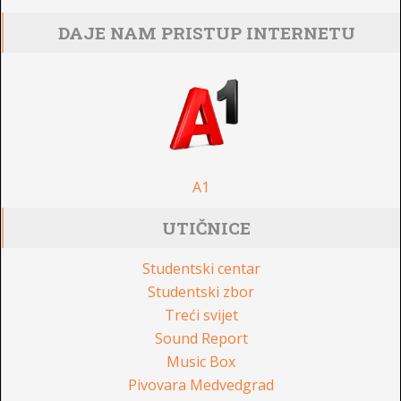
DAJE NAM PRISTUP INTERNETU
A1
UTIČNICE
Studentski centar
Studentski zbor
Treći svijet
Sound Report
Music Box
Pivovara Medvedgrad