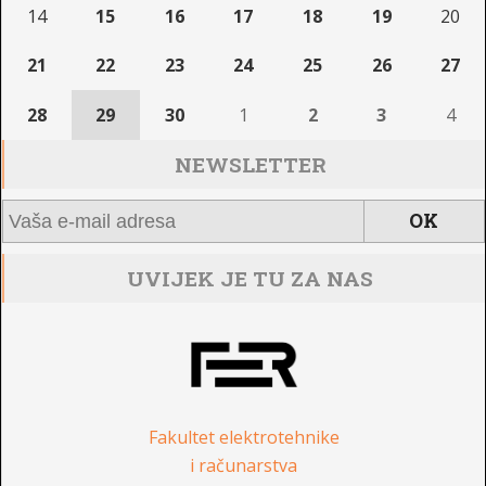
14
15
16
17
18
19
20
21
22
23
24
25
26
27
28
29
30
1
2
3
4
NEWSLETTER
UVIJEK JE TU ZA NAS
Fakultet elektrotehnike
i računarstva