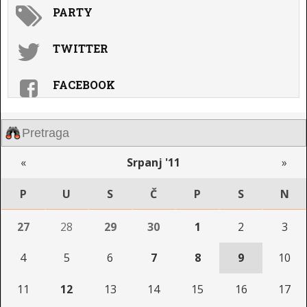
PARTY
TWITTER
FACEBOOK
«
Srpanj '11
»
P
U
S
Č
P
S
N
27
28
29
30
1
2
3
4
5
6
7
8
9
10
11
12
13
14
15
16
17