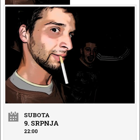
SUBOTA
9. SRPNJA
22:00