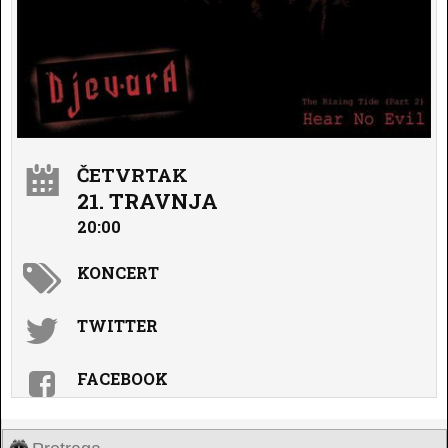
ČETVRTAK
21. TRAVNJA
20:00
KONCERT
TWITTER
FACEBOOK