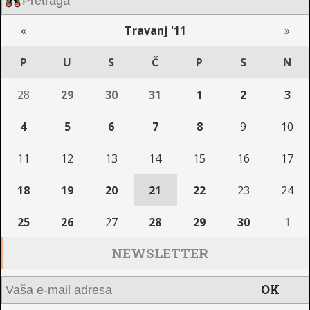
«
Travanj '11
»
P
U
S
Č
P
S
N
28
29
30
31
1
2
3
4
5
6
7
8
9
10
11
12
13
14
15
16
17
18
19
20
21
22
23
24
25
26
27
28
29
30
1
NEWSLETTER