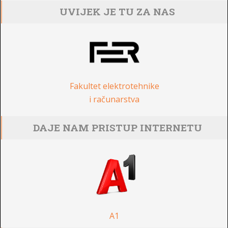
UVIJEK JE TU ZA NAS
Fakultet elektrotehnike
i računarstva
DAJE NAM PRISTUP INTERNETU
A1