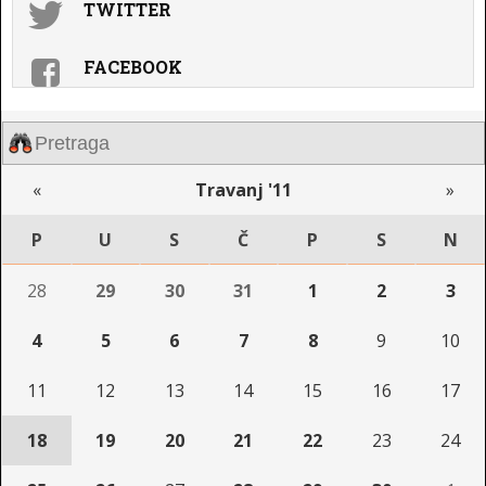
TWITTER
FACEBOOK
«
Travanj '11
»
P
U
S
Č
P
S
N
28
29
30
31
1
2
3
4
5
6
7
8
9
10
11
12
13
14
15
16
17
18
19
20
21
22
23
24