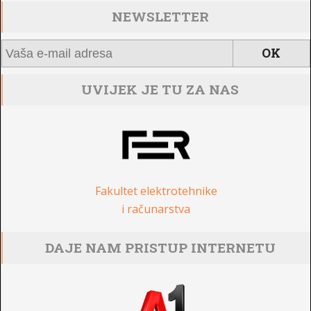
NEWSLETTER
UVIJEK JE TU ZA NAS
Fakultet elektrotehnike
i računarstva
DAJE NAM PRISTUP INTERNETU