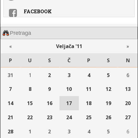
FACEBOOK
«
Veljača '11
»
P
U
S
Č
P
S
N
31
1
2
3
4
5
6
7
8
9
10
11
12
13
14
15
16
17
18
19
20
21
22
23
24
25
26
27
28
1
2
3
4
5
6