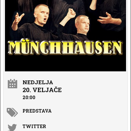
NEDJELJA
20. VELJAČE
20:00
PREDSTAVA
TWITTER