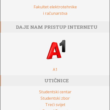
Fakultet elektrotehnike
i računarstva
DAJE NAM PRISTUP INTERNETU
A1
UTIČNICE
Studentski centar
Studentski zbor
Treći svijet