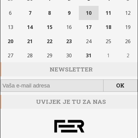
6
7
8
9
10
11
12
13
14
15
16
17
18
19
20
21
22
23
24
25
26
27
28
29
30
31
1
2
NEWSLETTER
UVIJEK JE TU ZA NAS