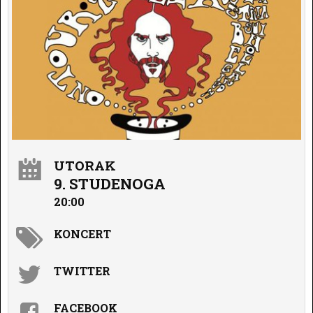
UTORAK
9. STUDENOGA
20:00
KONCERT
TWITTER
FACEBOOK