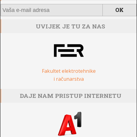
UVIJEK JE TU ZA NAS
Fakultet elektrotehnike
i računarstva
DAJE NAM PRISTUP INTERNETU