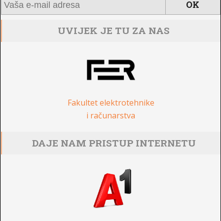
UVIJEK JE TU ZA NAS
Fakultet elektrotehnike
i računarstva
DAJE NAM PRISTUP INTERNETU