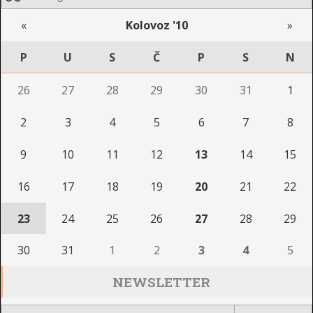
«
Kolovoz '10
»
P
U
S
Č
P
S
N
26
27
28
29
30
31
1
2
3
4
5
6
7
8
9
10
11
12
13
14
15
16
17
18
19
20
21
22
23
24
25
26
27
28
29
30
31
1
2
3
4
5
NEWSLETTER