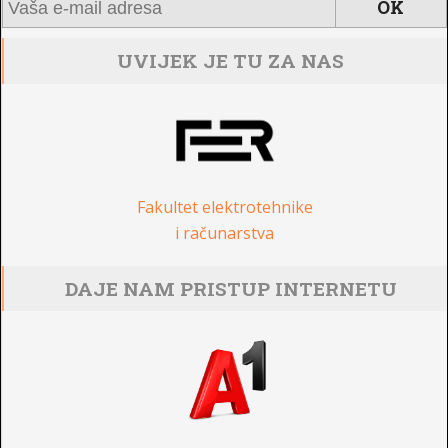
UVIJEK JE TU ZA NAS
Fakultet elektrotehnike
i računarstva
DAJE NAM PRISTUP INTERNETU