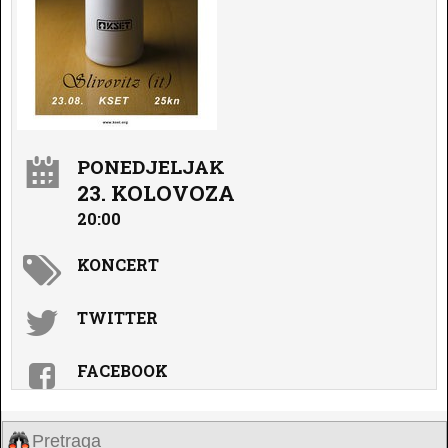
PONEDJELJAK
23. KOLOVOZA
20:00
KONCERT
TWITTER
FACEBOOK