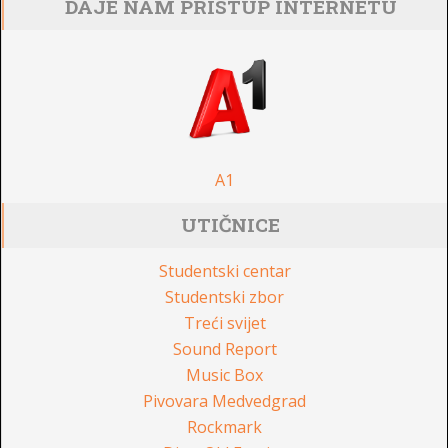
DAJE NAM PRISTUP INTERNETU
A1
UTIČNICE
Studentski centar
Studentski zbor
Treći svijet
Sound Report
Music Box
Pivovara Medvedgrad
Rockmark