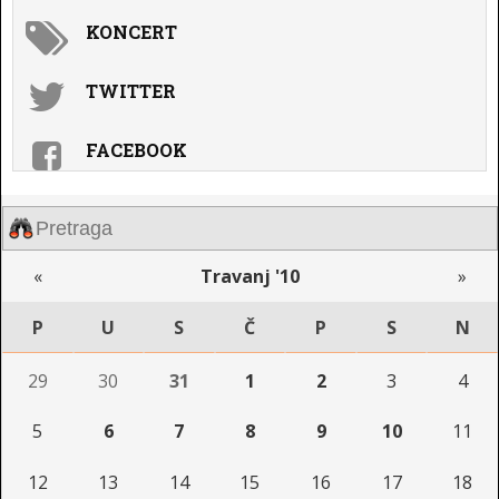
KONCERT
TWITTER
FACEBOOK
«
Travanj '10
»
P
U
S
Č
P
S
N
29
30
31
1
2
3
4
5
6
7
8
9
10
11
12
13
14
15
16
17
18