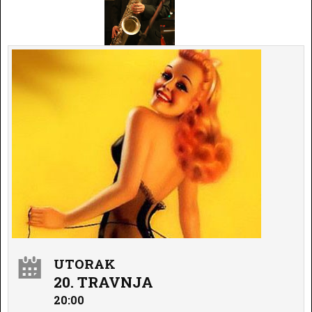
UTORAK
20. TRAVNJA
20:00