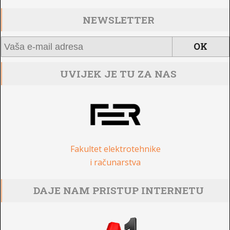
NEWSLETTER
UVIJEK JE TU ZA NAS
Fakultet elektrotehnike
i računarstva
DAJE NAM PRISTUP INTERNETU