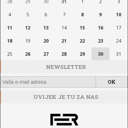
28
29
30
31
1
2
3
4
5
6
7
8
9
10
11
12
13
14
15
16
17
18
19
20
21
22
23
24
25
26
27
28
29
30
31
NEWSLETTER
UVIJEK JE TU ZA NAS