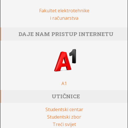
Fakultet elektrotehnike
i računarstva
DAJE NAM PRISTUP INTERNETU
A1
UTIČNICE
Studentski centar
Studentski zbor
Treći svijet