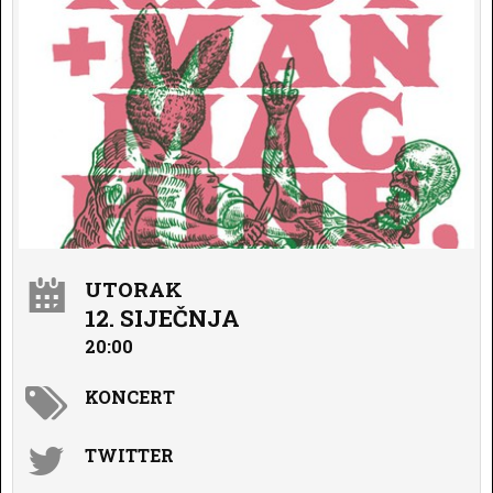
UTORAK
12. SIJEČNJA
20:00
KONCERT
TWITTER