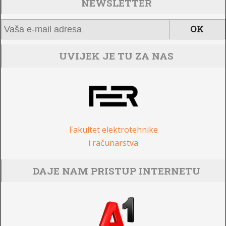
NEWSLETTER
UVIJEK JE TU ZA NAS
Fakultet elektrotehnike
i računarstva
DAJE NAM PRISTUP INTERNETU