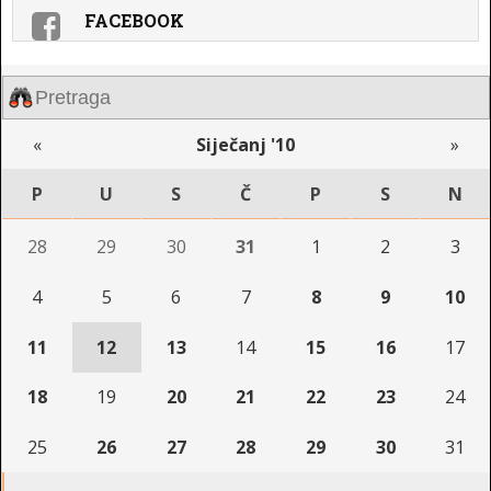
FACEBOOK
«
Siječanj '10
»
P
U
S
Č
P
S
N
28
29
30
31
1
2
3
4
5
6
7
8
9
10
11
12
13
14
15
16
17
18
19
20
21
22
23
24
25
26
27
28
29
30
31