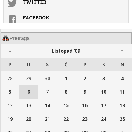
TWITTER
FACEBOOK
«
Listopad '09
»
P
U
S
Č
P
S
N
28
29
30
1
2
3
4
5
6
7
8
9
10
11
12
13
14
15
16
17
18
19
20
21
22
23
24
25