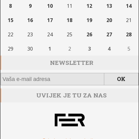
8
9
10
11
12
13
14
15
16
17
18
19
20
21
22
23
24
25
26
27
28
29
30
1
2
3
4
5
NEWSLETTER
UVIJEK JE TU ZA NAS