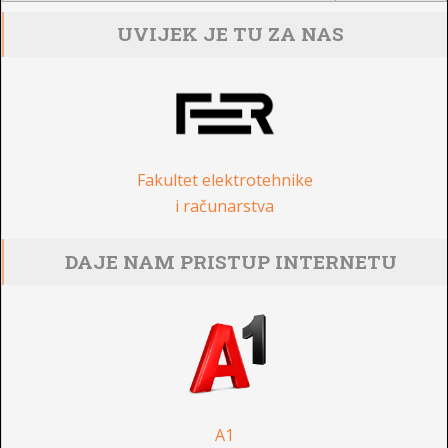
UVIJEK JE TU ZA NAS
Fakultet elektrotehnike
i računarstva
DAJE NAM PRISTUP INTERNETU
A1