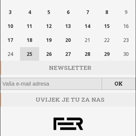
3
4
5
6
7
8
9
10
11
12
13
14
15
16
17
18
19
20
21
22
23
24
25
26
27
28
29
30
NEWSLETTER
UVIJEK JE TU ZA NAS