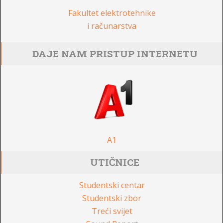
Fakultet elektrotehnike
i računarstva
DAJE NAM PRISTUP INTERNETU
A1
UTIČNICE
Studentski centar
Studentski zbor
Treći svijet