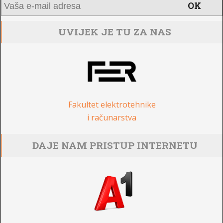
UVIJEK JE TU ZA NAS
Fakultet elektrotehnike
i računarstva
DAJE NAM PRISTUP INTERNETU