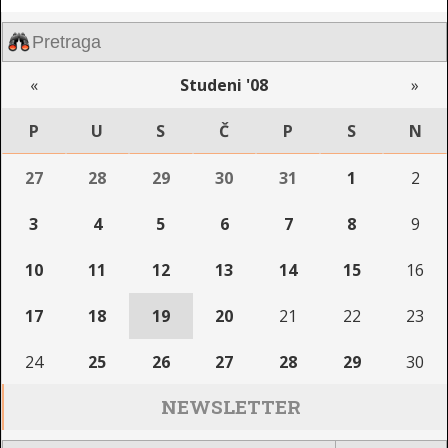
«
Studeni '08
»
P
U
S
Č
P
S
N
27
28
29
30
31
1
2
3
4
5
6
7
8
9
10
11
12
13
14
15
16
17
18
19
20
21
22
23
24
25
26
27
28
29
30
NEWSLETTER