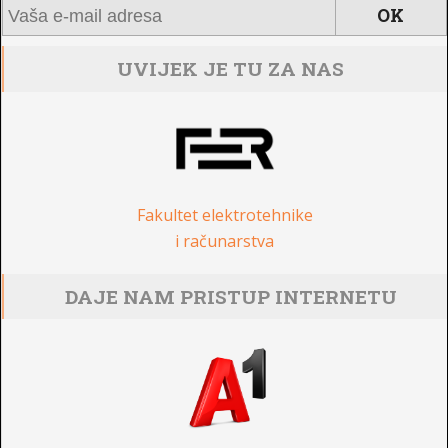
UVIJEK JE TU ZA NAS
Fakultet elektrotehnike
i računarstva
DAJE NAM PRISTUP INTERNETU