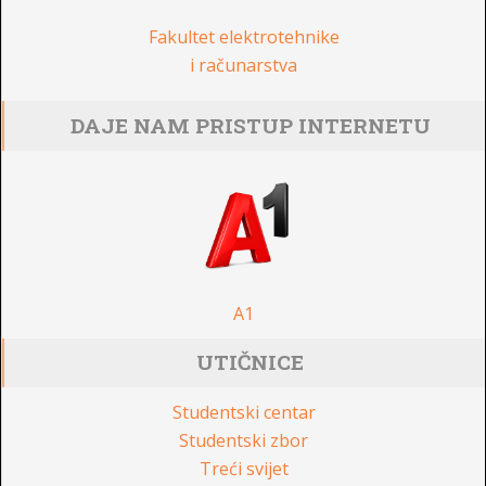
Fakultet elektrotehnike
i računarstva
DAJE NAM PRISTUP INTERNETU
A1
UTIČNICE
Studentski centar
Studentski zbor
Treći svijet