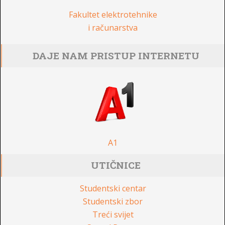
Fakultet elektrotehnike
i računarstva
DAJE NAM PRISTUP INTERNETU
A1
UTIČNICE
Studentski centar
Studentski zbor
Treći svijet