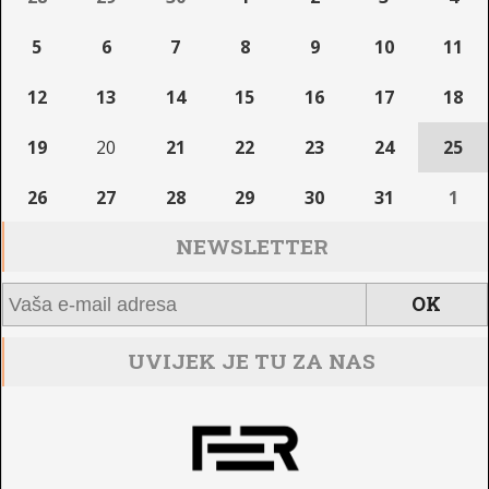
5
6
7
8
9
10
11
12
13
14
15
16
17
18
19
20
21
22
23
24
25
26
27
28
29
30
31
1
NEWSLETTER
UVIJEK JE TU ZA NAS