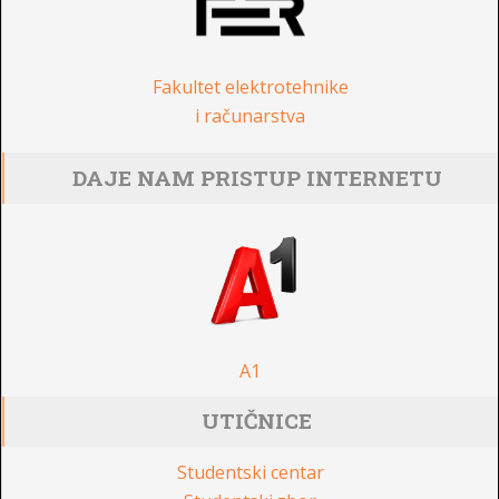
Fakultet elektrotehnike
i računarstva
DAJE NAM PRISTUP INTERNETU
A1
UTIČNICE
Studentski centar