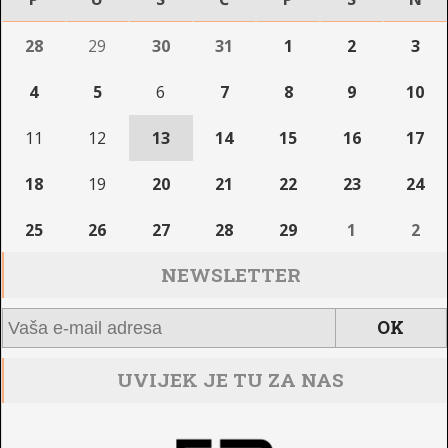
28
29
30
31
1
2
3
4
5
6
7
8
9
10
11
12
13
14
15
16
17
18
19
20
21
22
23
24
25
26
27
28
29
1
2
NEWSLETTER
UVIJEK JE TU ZA NAS