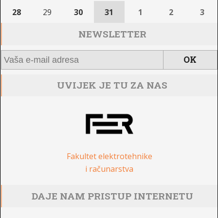
28
29
30
31
1
2
3
NEWSLETTER
UVIJEK JE TU ZA NAS
Fakultet elektrotehnike
i računarstva
DAJE NAM PRISTUP INTERNETU