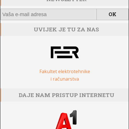
UVIJEK JE TU ZA NAS
Fakultet elektrotehnike
i računarstva
DAJE NAM PRISTUP INTERNETU