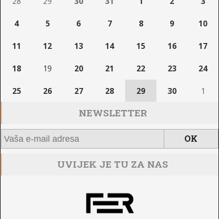
28
29
30
31
1
2
3
4
5
6
7
8
9
10
11
12
13
14
15
16
17
18
19
20
21
22
23
24
25
26
27
28
29
30
1
NEWSLETTER
UVIJEK JE TU ZA NAS