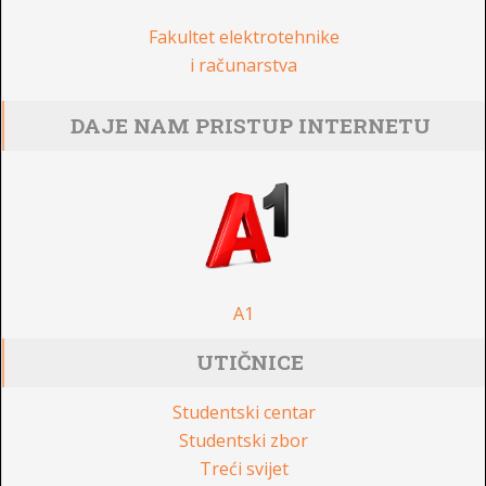
Fakultet elektrotehnike
i računarstva
DAJE NAM PRISTUP INTERNETU
A1
UTIČNICE
Studentski centar
Studentski zbor
Treći svijet