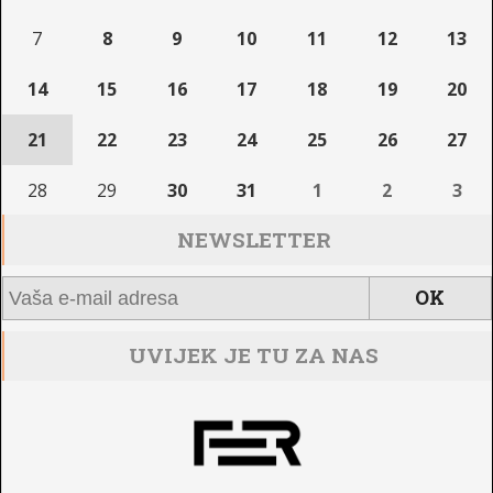
7
8
9
10
11
12
13
14
15
16
17
18
19
20
21
22
23
24
25
26
27
28
29
30
31
1
2
3
NEWSLETTER
UVIJEK JE TU ZA NAS