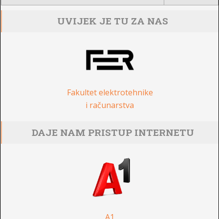
UVIJEK JE TU ZA NAS
Fakultet elektrotehnike
i računarstva
DAJE NAM PRISTUP INTERNETU
A1