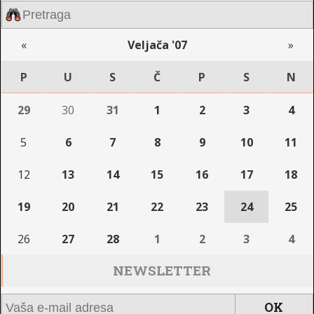
«
Veljača '07
»
P
U
S
Č
P
S
N
29
30
31
1
2
3
4
5
6
7
8
9
10
11
12
13
14
15
16
17
18
19
20
21
22
23
24
25
26
27
28
1
2
3
4
NEWSLETTER