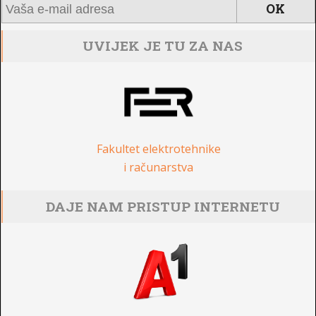
UVIJEK JE TU ZA NAS
Fakultet elektrotehnike
i računarstva
DAJE NAM PRISTUP INTERNETU