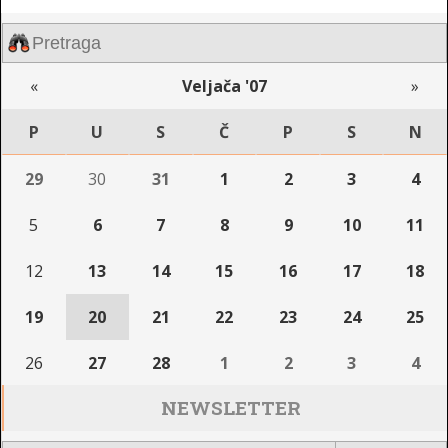
«
Veljača '07
»
P
U
S
Č
P
S
N
29
30
31
1
2
3
4
5
6
7
8
9
10
11
12
13
14
15
16
17
18
19
20
21
22
23
24
25
26
27
28
1
2
3
4
NEWSLETTER