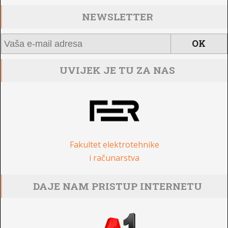
NEWSLETTER
UVIJEK JE TU ZA NAS
Fakultet elektrotehnike
i računarstva
DAJE NAM PRISTUP INTERNETU