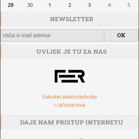
29
30
1
2
3
4
5
NEWSLETTER
UVIJEK JE TU ZA NAS
Fakultet elektrotehnike
i računarstva
DAJE NAM PRISTUP INTERNETU