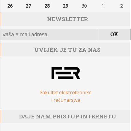
26
27
28
29
30
1
2
NEWSLETTER
UVIJEK JE TU ZA NAS
Fakultet elektrotehnike
i računarstva
DAJE NAM PRISTUP INTERNETU