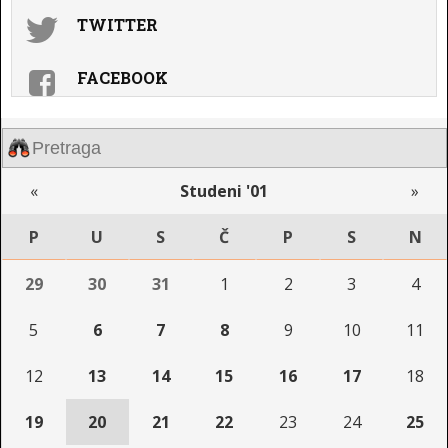
TWITTER
FACEBOOK
«
Studeni '01
»
P
U
S
Č
P
S
N
29
30
31
1
2
3
4
5
6
7
8
9
10
11
12
13
14
15
16
17
18
19
20
21
22
23
24
25