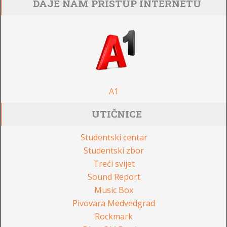
DAJE NAM PRISTUP INTERNETU
A1
UTIČNICE
Studentski centar
Studentski zbor
Treći svijet
Sound Report
Music Box
Pivovara Medvedgrad
Rockmark