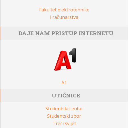
Fakultet elektrotehnike
i računarstva
DAJE NAM PRISTUP INTERNETU
A1
UTIČNICE
Studentski centar
Studentski zbor
Treći svijet